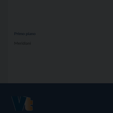
Primo piano
Meridiani