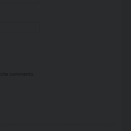
ta che commento.