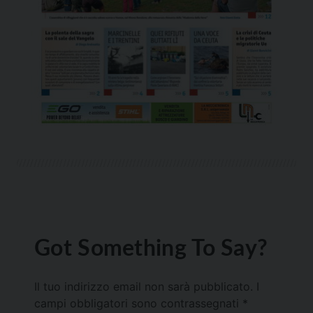
Got Something To Say?
Il tuo indirizzo email non sarà pubblicato.
I
campi obbligatori sono contrassegnati
*