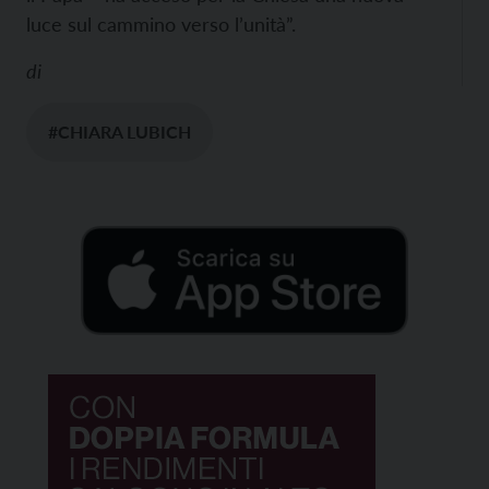
luce sul cammino verso l’unità”.
di
#CHIARA LUBICH