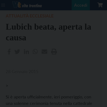
Accedi
ATTUALITÀ ECCLESIALE
Lubich beata, aperta la
causa
28 Gennaio 2015
>
Si è aperta ufficialmente, ieri pomeriggio, con
una solenne cerimonia tenuta nella cattedrale