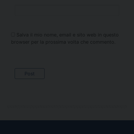
Salva il mio nome, email e sito web in questo
browser per la prossima volta che commento.