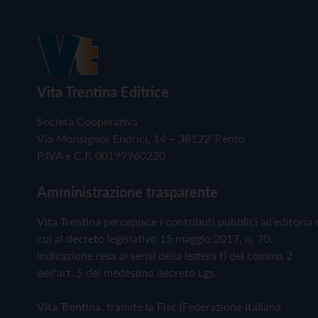
Vita Trentina Editrice
Società Cooperativa
Via Monsignor Endrici, 14 – 38122 Trento
P.IVA e C.F. 00199960220
Amministrazione trasparente
Vita Trentina percepisce i contributi pubblici all'editoria 
cui al decreto legislativo 15 maggio 2017, n. 70.
Indicazione resa ai sensi della lettera f) del comma 2
dell'art. 5 del medesimo decreto Lgs.
Vita Trentina, tramite la Fisc (Federazione Italiana