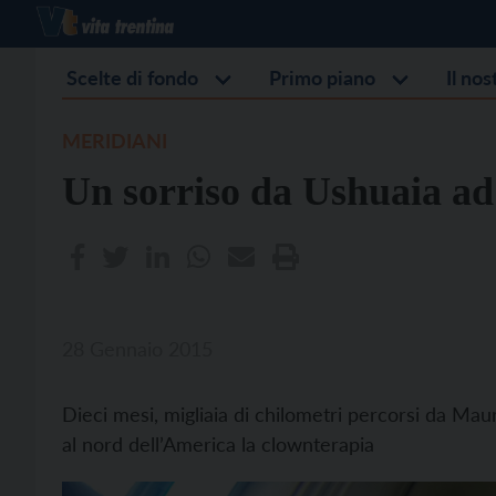
Scelte di fondo
Primo piano
Il no
MERIDIANI
Un sorriso da Ushuaia a
28 Gennaio 2015
Dieci mesi, migliaia di chilometri percorsi da Mau
al nord dell’America la clownterapia