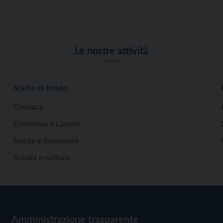
Le nostre attività
Scelte di fondo
Cronaca
Economia e Lavoro
Salute e benessere
Scuola e cultura
Amministrazione trasparente