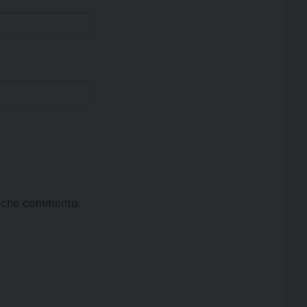
ta che commento.