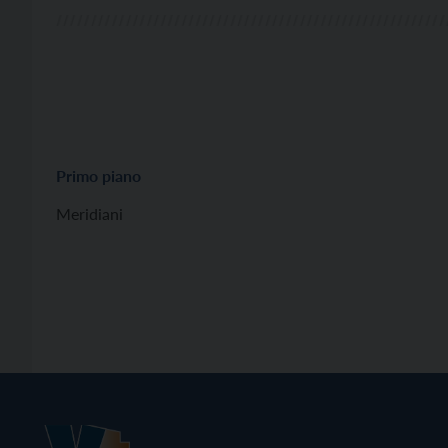
Primo piano
Meridiani