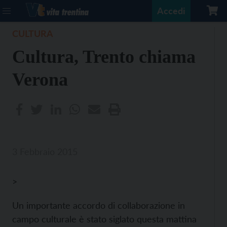
Accedi
CULTURA
Cultura, Trento chiama
Verona
3 Febbraio 2015
>
Un importante accordo di collaborazione in
campo culturale è stato siglato questa mattina