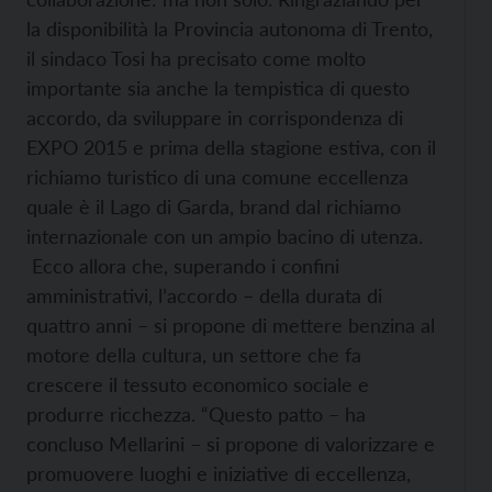
la disponibilità la Provincia autonoma di Trento,
il sindaco Tosi ha precisato come molto
importante sia anche la tempistica di questo
accordo, da sviluppare in corrispondenza di
EXPO 2015 e prima della stagione estiva, con il
richiamo turistico di una comune eccellenza
quale è il Lago di Garda, brand dal richiamo
internazionale con un ampio bacino di utenza.
Ecco allora che, superando i confini
amministrativi, l’accordo – della durata di
quattro anni – si propone di mettere benzina al
motore della cultura, un settore che fa
crescere il tessuto economico sociale e
produrre ricchezza.
“Questo patto – ha
concluso Mellarini – si propone di valorizzare e
promuovere luoghi e iniziative di eccellenza,