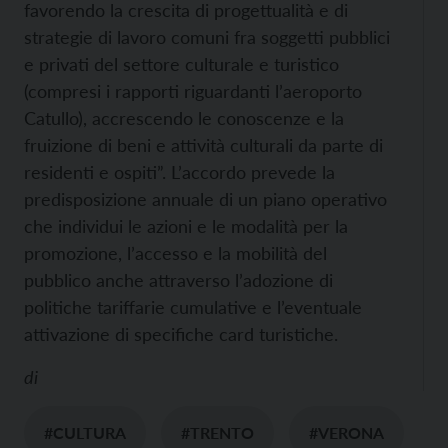
favorendo la crescita di progettualità e di
strategie di lavoro comuni fra soggetti pubblici
e privati del settore culturale e turistico
(compresi i rapporti riguardanti l’aeroporto
Catullo), accrescendo le conoscenze e la
fruizione di beni e attività culturali da parte di
residenti e ospiti”.
L’accordo prevede la
predisposizione annuale di un piano operativo
che individui le azioni e le modalità per la
promozione, l’accesso e la mobilità del
pubblico anche attraverso l’adozione di
politiche tariffarie cumulative e l’eventuale
attivazione di specifiche card turistiche.
di
#CULTURA
#TRENTO
#VERONA