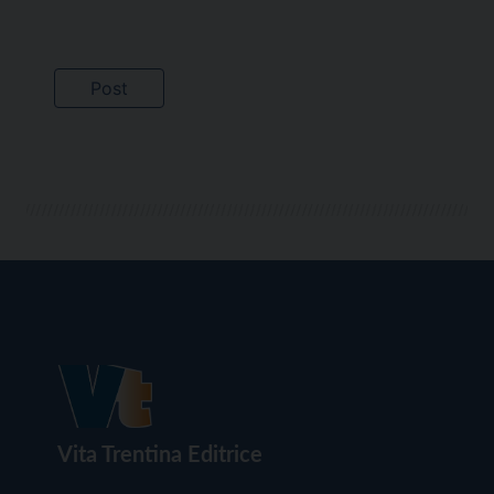
Vita Trentina Editrice