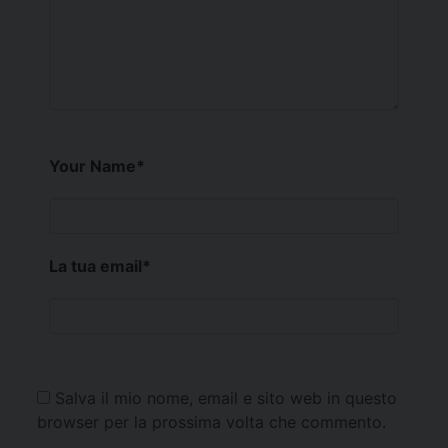
Your Name
*
La tua email
*
Salva il mio nome, email e sito web in questo
browser per la prossima volta che commento.