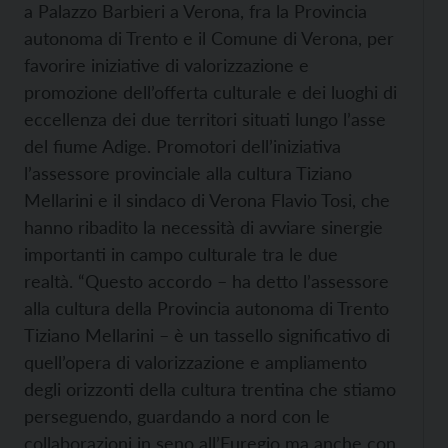
a Palazzo Barbieri a Verona, fra la Provincia
autonoma di Trento e il Comune di Verona, per
favorire iniziative di valorizzazione e
promozione dell’offerta culturale e dei luoghi di
eccellenza dei due territori situati lungo l’asse
del fiume Adige. Promotori dell’iniziativa
l’assessore provinciale alla cultura Tiziano
Mellarini e il sindaco di Verona Flavio Tosi, che
hanno ribadito la necessità di avviare sinergie
importanti in campo culturale tra le due
realtà. “Questo accordo – ha detto l’assessore
alla cultura della Provincia autonoma di Trento
Tiziano Mellarini – è un tassello significativo di
quell’opera di valorizzazione e ampliamento
degli orizzonti della cultura trentina che stiamo
perseguendo, guardando a nord con le
collaborazioni in seno all’Euregio ma anche con