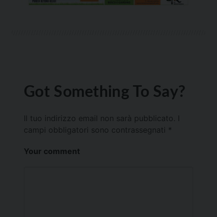
Got Something To Say?
Il tuo indirizzo email non sarà pubblicato.
I
campi obbligatori sono contrassegnati
*
Your comment