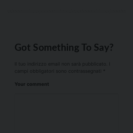
Got Something To Say?
Il tuo indirizzo email non sarà pubblicato.
I
campi obbligatori sono contrassegnati
*
Your comment