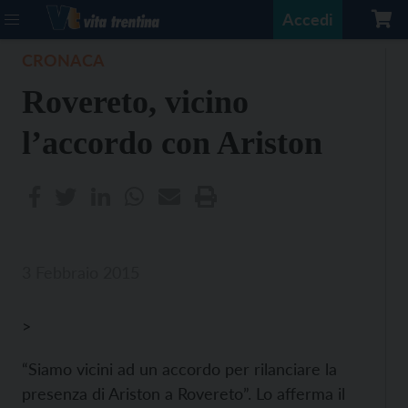
Accedi
CRONACA
Rovereto, vicino
l’accordo con Ariston
3 Febbraio 2015
>
“Siamo vicini ad un accordo per rilanciare la
presenza di Ariston a Rovereto”. Lo afferma il