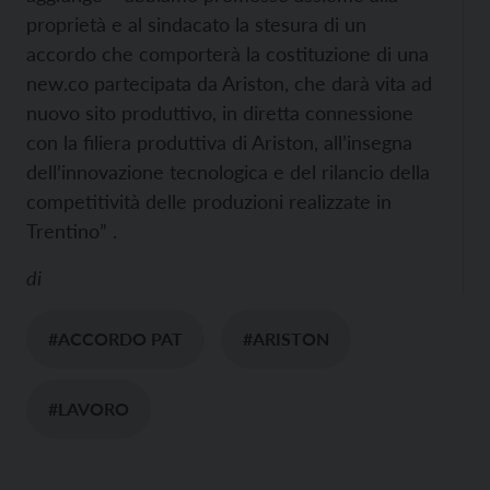
proprietà e al sindacato la stesura di un
accordo che comporterà la costituzione di una
new.co partecipata da Ariston, che darà vita ad
nuovo sito produttivo, in diretta connessione
con la filiera produttiva di Ariston, all’insegna
dell’innovazione tecnologica e del rilancio della
competitività delle produzioni realizzate in
Trentino” .
di
#ACCORDO PAT
#ARISTON
#LAVORO