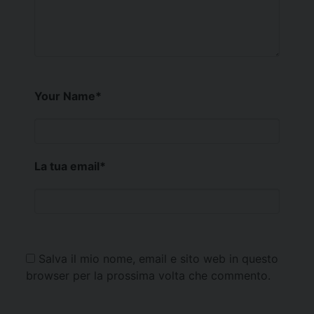
Your Name
*
La tua email
*
Salva il mio nome, email e sito web in questo
browser per la prossima volta che commento.