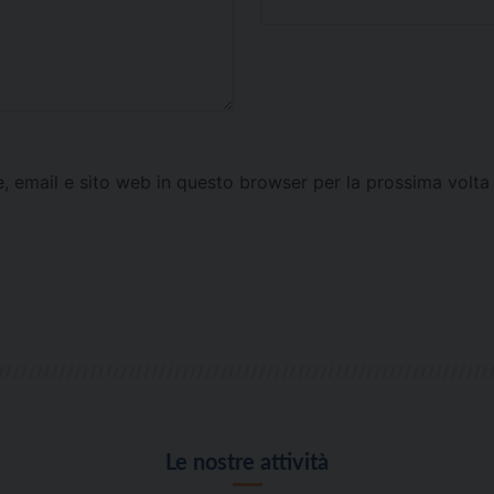
e, email e sito web in questo browser per la prossima vol
Le nostre attività