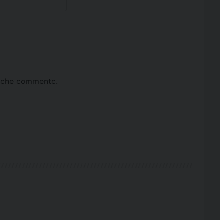
ta che commento.