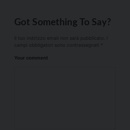
Got Something To Say?
Il tuo indirizzo email non sarà pubblicato.
I
campi obbligatori sono contrassegnati
*
Your comment