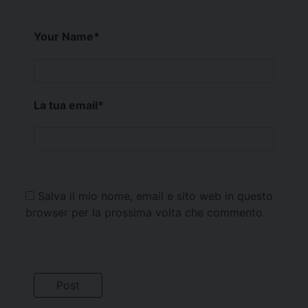
Your Name
*
La tua email
*
Salva il mio nome, email e sito web in questo
browser per la prossima volta che commento.