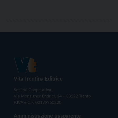
Vita Trentina Editrice
Società Cooperativa
Via Monsignor Endrici, 14 – 38122 Trento
P.IVA e C.F. 00199960220
Amministrazione trasparente