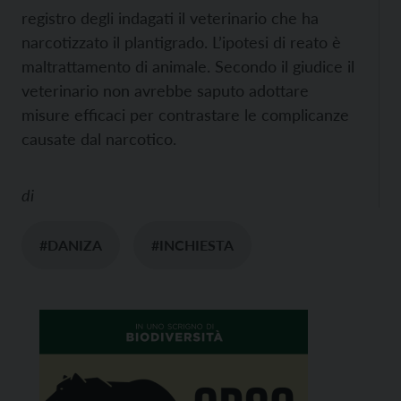
registro degli indagati il veterinario che ha
narcotizzato il plantigrado. L’ipotesi di reato è
maltrattamento di animale. Secondo il giudice il
veterinario non avrebbe saputo adottare
misure efficaci per contrastare le complicanze
causate dal narcotico.
di
#DANIZA
#INCHIESTA