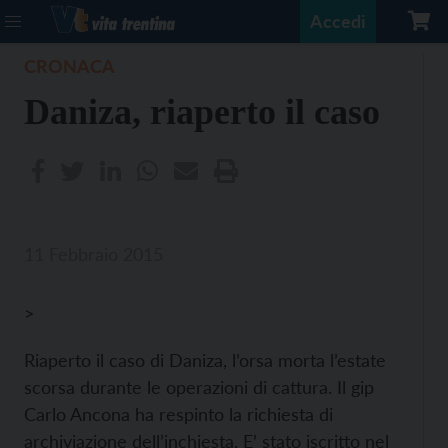
Accedi
CRONACA
Daniza, riaperto il caso
11 Febbraio 2015
>
Riaperto il caso di Daniza, l’orsa morta l’estate
scorsa durante le operazioni di cattura. Il gip
Carlo Ancona ha respinto la richiesta di
archiviazione dell’inchiesta. E’ stato iscritto nel