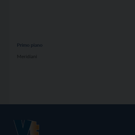
Primo piano
Meridiani