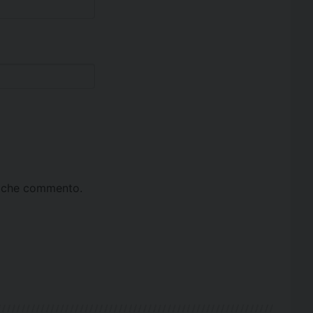
ta che commento.