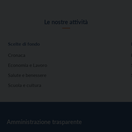
Le nostre attività
Scelte di fondo
Cronaca
Economia e Lavoro
Salute e benessere
Scuola e cultura
Amministrazione trasparente