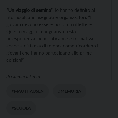
“Un viaggio di semina”
, lo hanno definito al
ritorno alcuni insegnati e organizzatori. “I
giovani devono essere portati a riflettere.
Questo viaggio impegnativo resta
un’esperienza indimenticabile e formativa
anche a distanza di tempo, come ricordano i
giovani che hanno partecipano alle prime
edizioni”.
di
Gianluca Leone
#MAUTHAUSEN
#MEMORIA
#SCUOLA