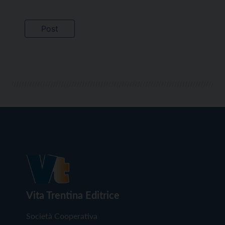
Vita Trentina Editrice
Società Cooperativa