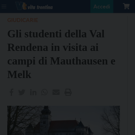
Accedi
GIUDICARIE
Gli studenti della Val
Rendena in visita ai
campi di Mauthausen e
Melk