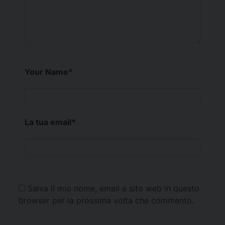
Your Name
*
La tua email
*
Salva il mio nome, email e sito web in questo
browser per la prossima volta che commento.