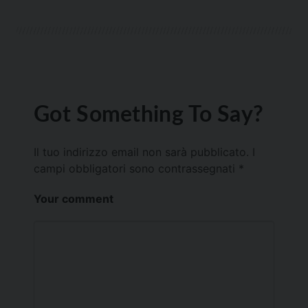
Got Something To Say?
Il tuo indirizzo email non sarà pubblicato.
I
campi obbligatori sono contrassegnati
*
Your comment