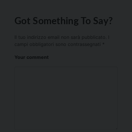
Got Something To Say?
Il tuo indirizzo email non sarà pubblicato.
I
campi obbligatori sono contrassegnati
*
Your comment