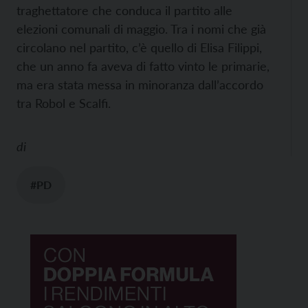
traghettatore che conduca il partito alle
elezioni comunali di maggio. Tra i nomi che già
circolano nel partito, c’è quello di Elisa Filippi,
che un anno fa aveva di fatto vinto le primarie,
ma era stata messa in minoranza dall’accordo
tra Robol e Scalfi.
di
#PD