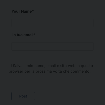
Your Name
*
La tua email
*
Salva il mio nome, email e sito web in questo
browser per la prossima volta che commento.