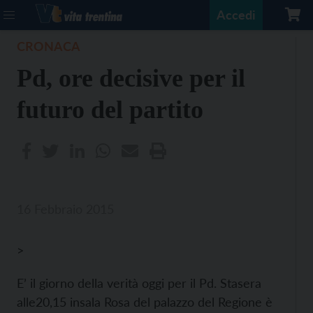
Accedi
CRONACA
Pd, ore decisive per il
futuro del partito
16 Febbraio 2015
>
E’ il giorno della verità oggi per il Pd. Stasera
alle20,15 insala Rosa del palazzo del Regione è