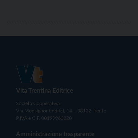
Vita Trentina Editrice
Società Cooperativa
Via Monsignor Endrici, 14 – 38122 Trento
P.IVA e C.F. 00199960220
Amministrazione trasparente