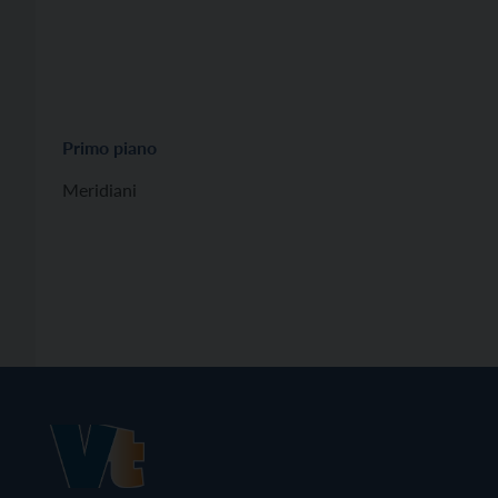
Primo piano
Meridiani