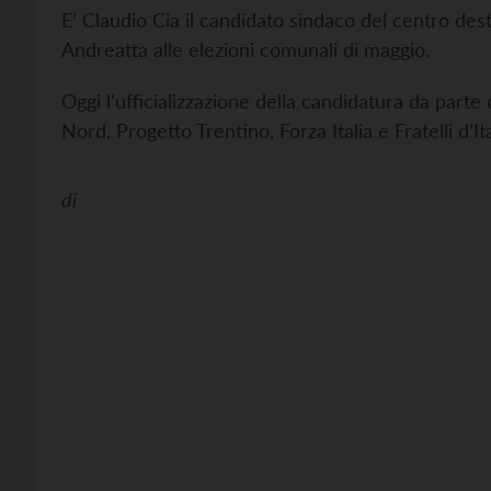
E’ Claudio Cia il candidato sindaco del centro dest
Andreatta alle elezioni comunali di maggio.
Oggi l’ufficializzazione della candidatura da parte 
Nord, Progetto Trentino, Forza Italia e Fratelli d’Ita
di