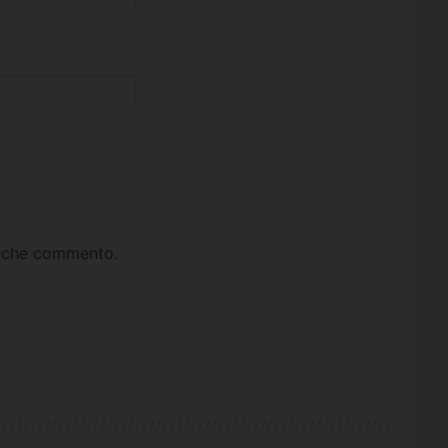
ta che commento.