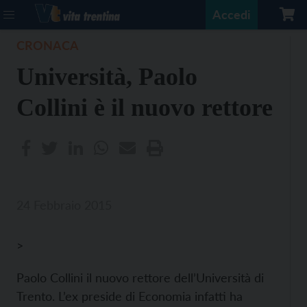
Accedi
CRONACA
Università, Paolo
Collini è il nuovo rettore
24 Febbraio 2015
>
Paolo Collini il nuovo rettore dell’Università di
Trento. L’ex preside di Economia infatti ha