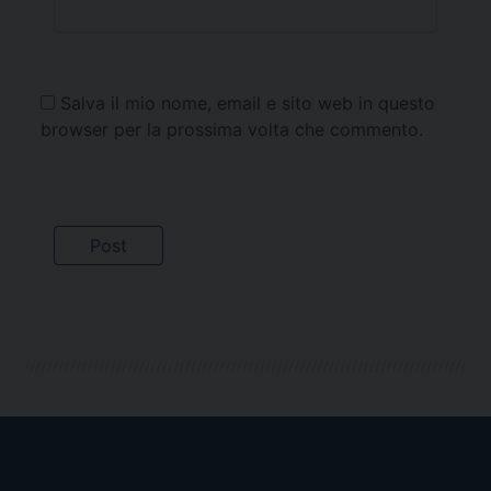
Salva il mio nome, email e sito web in questo
browser per la prossima volta che commento.