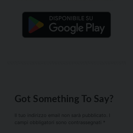
Got Something To Say?
Il tuo indirizzo email non sarà pubblicato.
I
campi obbligatori sono contrassegnati
*