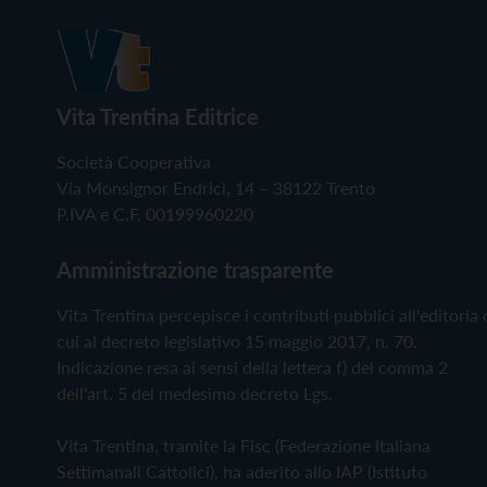
Vita Trentina Editrice
Società Cooperativa
Via Monsignor Endrici, 14 – 38122 Trento
P.IVA e C.F. 00199960220
Amministrazione trasparente
Vita Trentina percepisce i contributi pubblici all'editoria 
cui al decreto legislativo 15 maggio 2017, n. 70.
Indicazione resa ai sensi della lettera f) del comma 2
dell'art. 5 del medesimo decreto Lgs.
Vita Trentina, tramite la Fisc (Federazione Italiana
Settimanali Cattolici), ha aderito allo IAP (Istituto