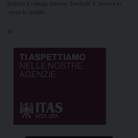
battuto il collega Stefano Zambelli. E’ ancora in
corso lo spoglio.
di