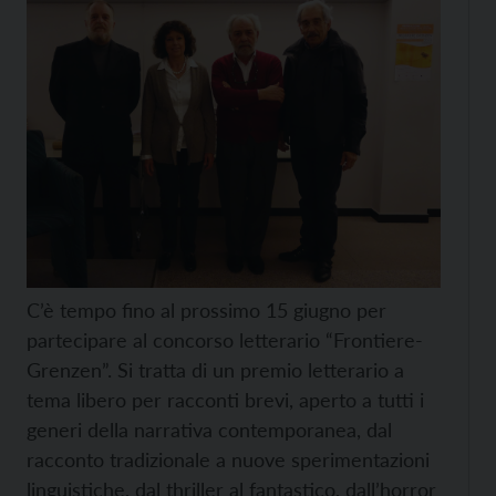
C’è tempo fino al prossimo 15 giugno per
partecipare al concorso letterario “Frontiere-
Grenzen”. Si tratta di un premio letterario a
tema libero per racconti brevi, aperto a tutti i
generi della narrativa contemporanea, dal
racconto tradizionale a nuove sperimentazioni
linguistiche, dal thriller al fantastico, dall’horror