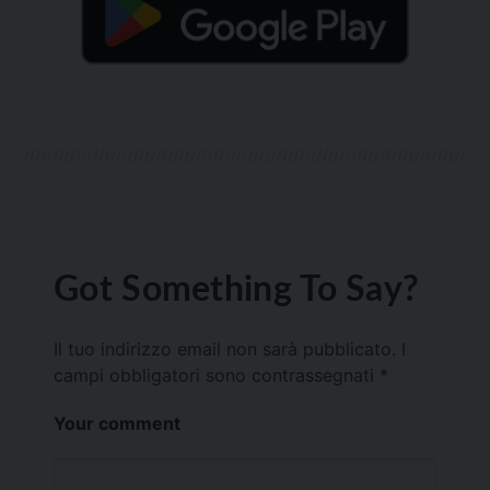
Got Something To Say?
Il tuo indirizzo email non sarà pubblicato.
I
campi obbligatori sono contrassegnati
*
Your comment