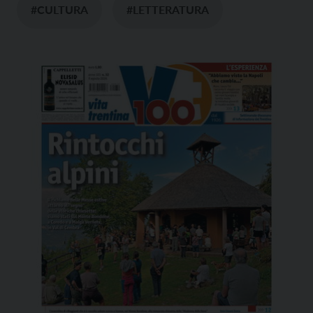
#CULTURA
#LETTERATURA