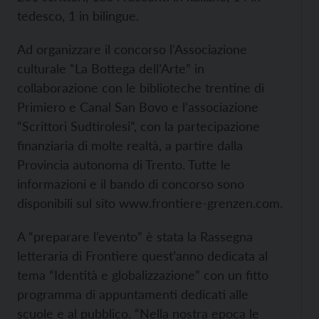
tedesco, 1 in bilingue.
Ad organizzare il concorso l'Associazione
culturale “La Bottega dell’Arte” in
collaborazione con le biblioteche trentine di
Primiero e Canal San Bovo e l’associazione
“Scrittori Sudtirolesi”, con la partecipazione
finanziaria di molte realtà, a partire dalla
Provincia autonoma di Trento. Tutte le
informazioni e il bando di concorso sono
disponibili sul sito
www.frontiere-grenzen.com.
A “preparare l’evento” è stata la Rassegna
letteraria di Frontiere quest’anno dedicata al
tema “Identità e globalizzazione” con un fitto
programma di appuntamenti dedicati alle
scuole e al pubblico. “Nella nostra epoca le