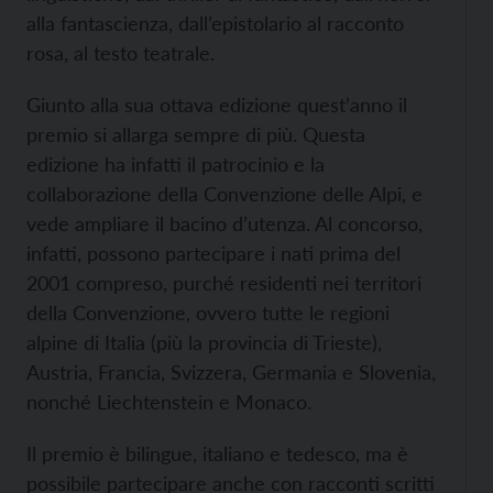
alla fantascienza, dall’epistolario al racconto
rosa, al testo teatrale.
Giunto alla sua ottava edizione quest’anno il
premio si allarga sempre di più. Questa
edizione ha infatti il patrocinio e la
collaborazione della Convenzione delle Alpi, e
vede ampliare il bacino d’utenza. Al concorso,
infatti, possono partecipare i nati prima del
2001 compreso, purché residenti nei territori
della Convenzione, ovvero tutte le regioni
alpine di Italia (più la provincia di Trieste),
Austria, Francia, Svizzera, Germania e Slovenia,
nonché Liechtenstein e Monaco.
Il premio è bilingue, italiano e tedesco, ma è
possibile partecipare anche con racconti scritti