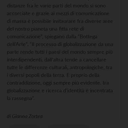
distanze fra le varie parti del mondo si sono
accorciate e grazie ai mezzi di comunicazione
di massa è possibile instaurare fra diverse aree
del nostro pianeta una fitta rete di
comunicazione”, spiegano dalla “Bottega
dell’Arte”. “Il processo di globalizzazione da una
parte rende tutti i paesi del mondo sempre più
interdipendenti, dall’altra tende a cancellare
tutte le differenze culturali, antropologiche, tra
i diversi popoli della terra. E proprio della
contraddizione, oggi sempre più evidente, tra
globalizzazione e ricerca d’identità è incentrata
la rassegna”.
di
Gianna Zortea