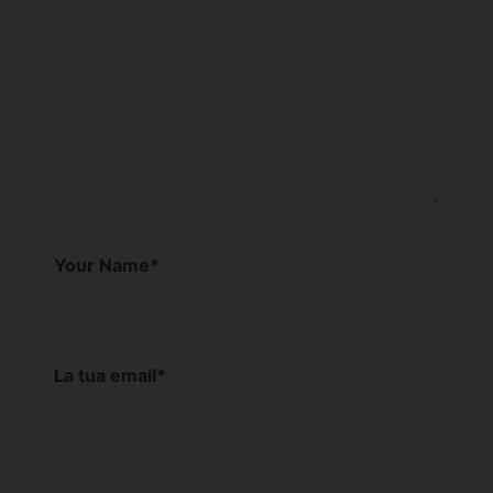
Your Name
*
La tua email
*