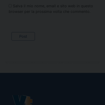
Salva il mio nome, email e sito web in questo
browser per la prossima volta che commento.