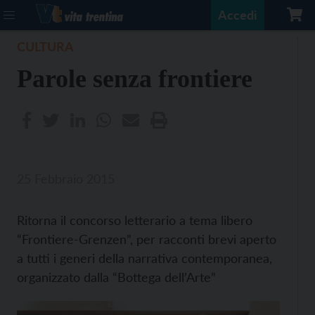
Accedi
CULTURA
Parole senza frontiere
25 Febbraio 2015
Ritorna il concorso letterario a tema libero
“Frontiere-Grenzen”, per racconti brevi aperto
a tutti i generi della narrativa contemporanea,
organizzato dalla “Bottega dell’Arte”