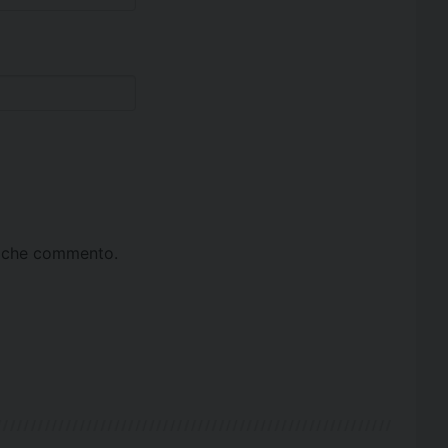
ta che commento.