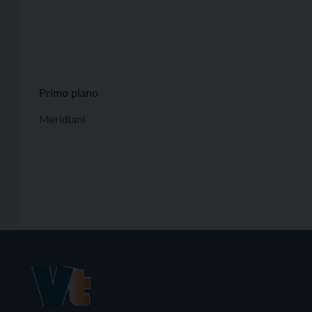
Primo piano
Meridiani