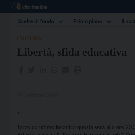
Scelte di fondo
Primo piano
Il no
CULTURA
Libertà, sfida educativa
27 Febbraio 2015
>
Terzo ed ultimo incontro questa sera alle ore 20.3