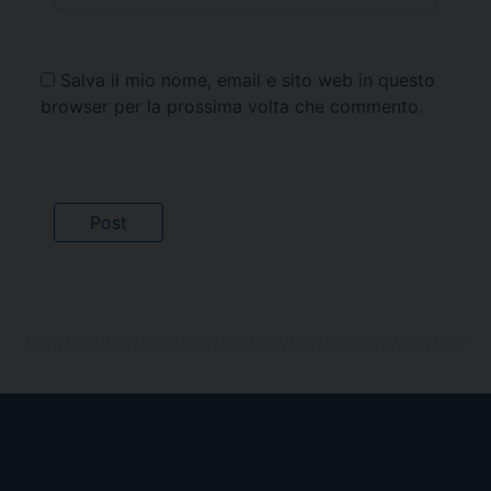
Salva il mio nome, email e sito web in questo
browser per la prossima volta che commento.