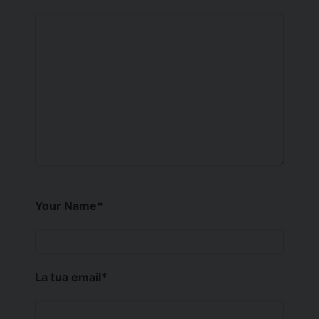
Your Name
*
La tua email
*