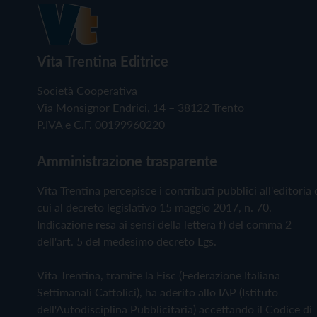
Vita Trentina Editrice
Società Cooperativa
Via Monsignor Endrici, 14 – 38122 Trento
P.IVA e C.F. 00199960220
Amministrazione trasparente
Vita Trentina percepisce i contributi pubblici all'editoria 
cui al decreto legislativo 15 maggio 2017, n. 70.
Indicazione resa ai sensi della lettera f) del comma 2
dell'art. 5 del medesimo decreto Lgs.
Vita Trentina, tramite la Fisc (Federazione Italiana
Settimanali Cattolici), ha aderito allo IAP (Istituto
dell'Autodisciplina Pubblicitaria) accettando il Codice di