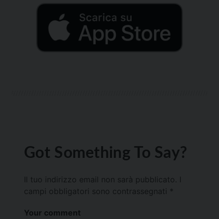
Got Something To Say?
Il tuo indirizzo email non sarà pubblicato.
I
campi obbligatori sono contrassegnati
*
Your comment