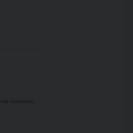
ta che commento.