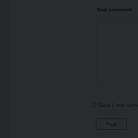
Your comment
Salva il mio nom