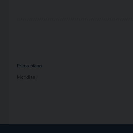
Primo piano
Meridiani