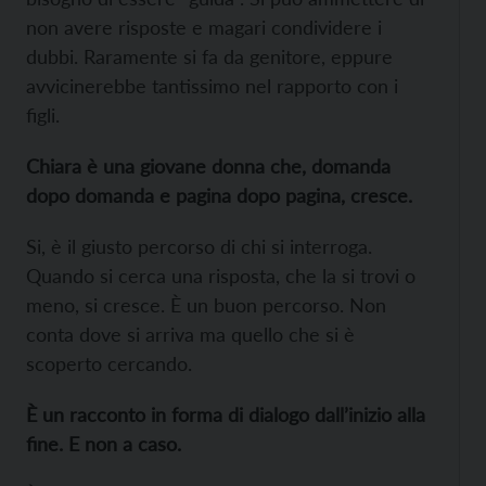
non avere risposte e magari condividere i
dubbi. Raramente si fa da genitore, eppure
avvicinerebbe tantissimo nel rapporto con i
figli.
Chiara è una giovane donna che, domanda
dopo domanda e pagina dopo pagina, cresce.
Si, è il giusto percorso di chi si interroga.
Quando si cerca una risposta, che la si trovi o
meno, si cresce. È un buon percorso. Non
conta dove si arriva ma quello che si è
scoperto cercando.
È un racconto in forma di dialogo dall’inizio alla
fine. E non a caso.