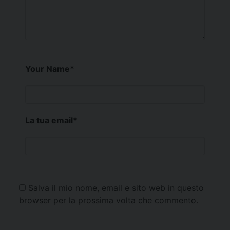
Your Name
*
La tua email
*
Salva il mio nome, email e sito web in questo
browser per la prossima volta che commento.