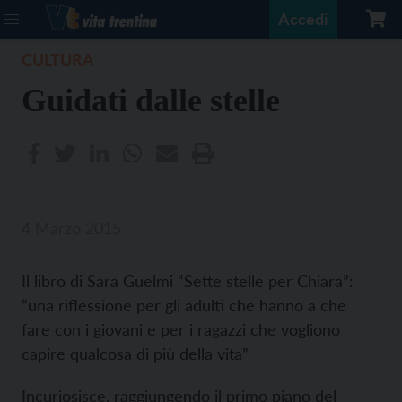
Accedi
CULTURA
Guidati dalle stelle
4 Marzo 2015
Il libro di Sara Guelmi “Sette stelle per Chiara”:
“una riflessione per gli adulti che hanno a che
fare con i giovani e per i ragazzi che vogliono
capire qualcosa di più della vita”
Incuriosisce, raggiungendo il primo piano del