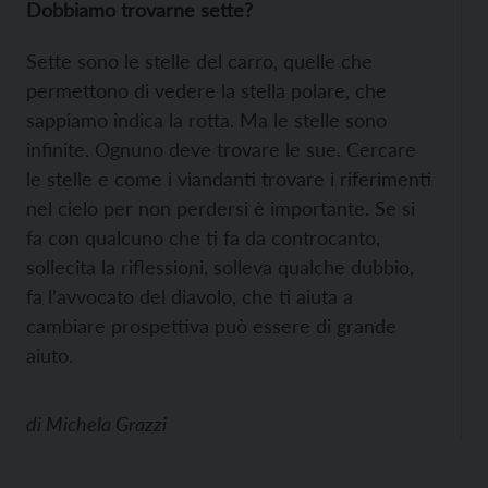
Dobbiamo trovarne sette?
Sette sono le stelle del carro, quelle che
permettono di vedere la stella polare, che
sappiamo indica la rotta. Ma le stelle sono
infinite. Ognuno deve trovare le sue. Cercare
le stelle e come i viandanti trovare i riferimenti
nel cielo per non perdersi è importante. Se si
fa con qualcuno che ti fa da controcanto,
sollecita la riflessioni, solleva qualche dubbio,
fa l’avvocato del diavolo, che ti aiuta a
cambiare prospettiva può essere di grande
aiuto.
di
Michela Grazzi