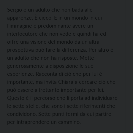
Sergio è un adulto che non bada alle
apparenze. È cieco. E in un mondo in cui
l’immagine è predominante avere un
interlocutore che non vede e quindi ha ed
offre una visione del mondo da un altra
prospettiva può fare la differenza. Per altro è
un adulto che non ha risposte. Mette
generosamente a disposizione le sue
esperienze. Racconta di ciò che per lui è
importante, ma invita Chiara a cercare ciò che
può essere altrettanto importante per lei.
Questo è il percorso che li porta ad individuare
le sette stelle, che sono i sette riferimenti che
condividono. Sette punti fermi da cui partire
per intraprendere un cammino.