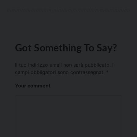
Got Something To Say?
Il tuo indirizzo email non sarà pubblicato.
I
campi obbligatori sono contrassegnati
*
Your comment