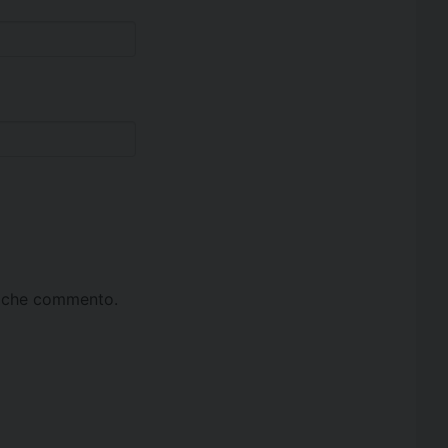
ta che commento.