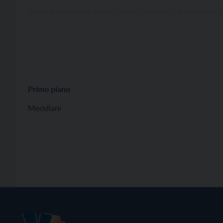
Primo piano
Meridiani