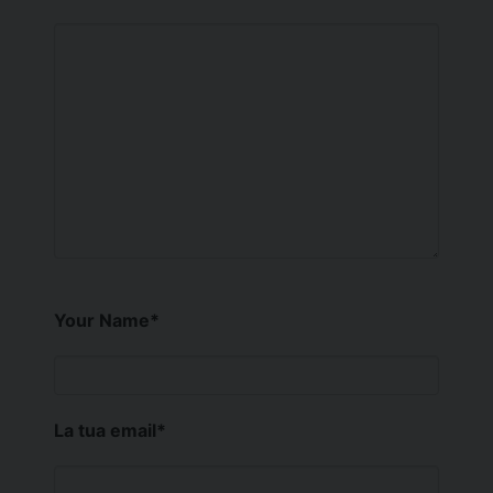
Your Name
*
La tua email
*