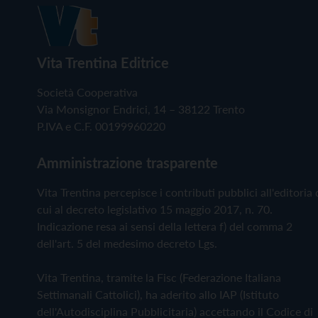
Vita Trentina Editrice
Società Cooperativa
Via Monsignor Endrici, 14 – 38122 Trento
P.IVA e C.F. 00199960220
Amministrazione trasparente
Vita Trentina percepisce i contributi pubblici all'editoria 
cui al decreto legislativo 15 maggio 2017, n. 70.
Indicazione resa ai sensi della lettera f) del comma 2
dell'art. 5 del medesimo decreto Lgs.
Vita Trentina, tramite la Fisc (Federazione Italiana
Settimanali Cattolici), ha aderito allo IAP (Istituto
dell'Autodisciplina Pubblicitaria) accettando il Codice di