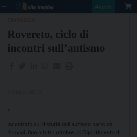
Accedi
CRONACA
Rovereto, ciclo di
incontri sull’autismo
5 Marzo 2015
>
Incentrato sui disturbi dell’autismo parte da
domani, fino a tutto ottobre, al Dipartimento di