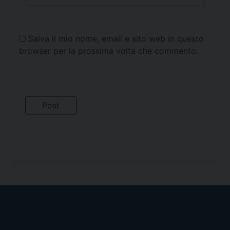
Salva il mio nome, email e sito web in questo
browser per la prossima volta che commento.