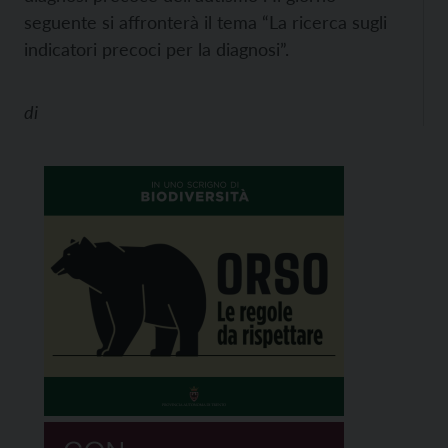
seguente si affronterà il tema “La ricerca sugli
indicatori precoci per la diagnosi”.
di