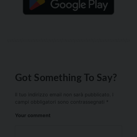
Got Something To Say?
Il tuo indirizzo email non sarà pubblicato.
I
campi obbligatori sono contrassegnati
*
Your comment