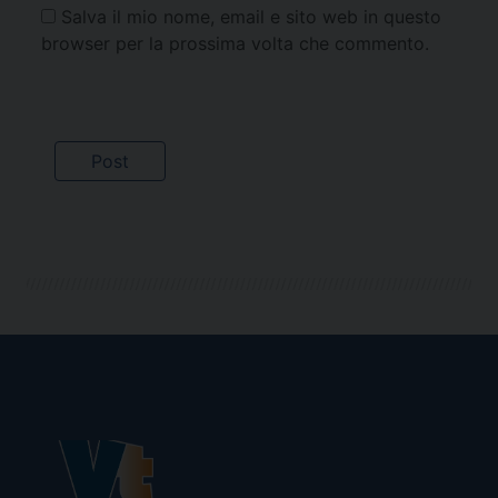
Salva il mio nome, email e sito web in questo
browser per la prossima volta che commento.