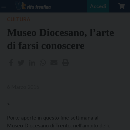
Accedi
CULTURA
Museo Diocesano, l’arte
di farsi conoscere
6 Marzo 2015
>
Porte aperte in questo fine settimana al
Museo Diocesano di Trento, nell’ambito delle