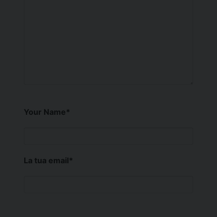
Your Name
*
La tua email
*