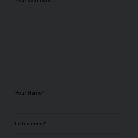
Your Name
*
La tua email
*