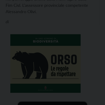
Fim Cisl. L’assessore provinciale competente
Alessandro Olivi.
di