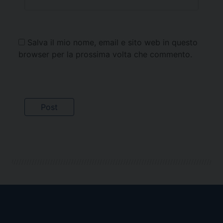
Salva il mio nome, email e sito web in questo
browser per la prossima volta che commento.