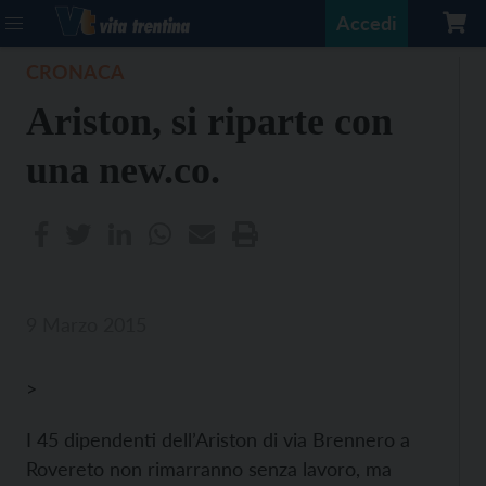
Accedi
CRONACA
Ariston, si riparte con
una new.co.
9 Marzo 2015
>
I 45 dipendenti dell’Ariston di via Brennero a
Rovereto non rimarranno senza lavoro, ma