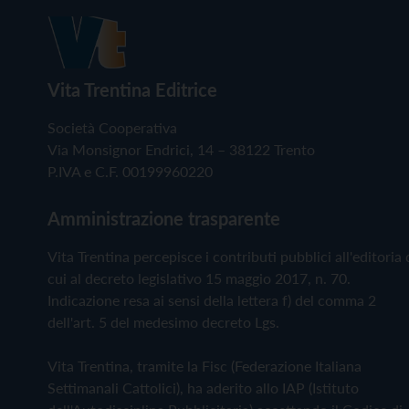
Vita Trentina Editrice
Società Cooperativa
Via Monsignor Endrici, 14 – 38122 Trento
P.IVA e C.F. 00199960220
Amministrazione trasparente
Vita Trentina percepisce i contributi pubblici all'editoria 
cui al decreto legislativo 15 maggio 2017, n. 70.
Indicazione resa ai sensi della lettera f) del comma 2
dell'art. 5 del medesimo decreto Lgs.
Vita Trentina, tramite la Fisc (Federazione Italiana
Settimanali Cattolici), ha aderito allo IAP (Istituto