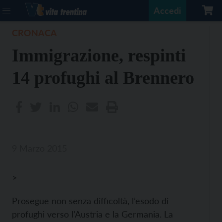
Accedi
CRONACA
Immigrazione, respinti
14 profughi al Brennero
9 Marzo 2015
>
Prosegue non senza difficoltà, l’esodo di
profughi verso l’Austria e la Germania. La