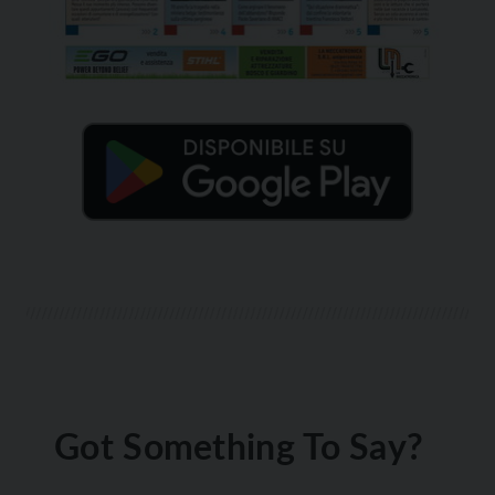
Got Something To Say?