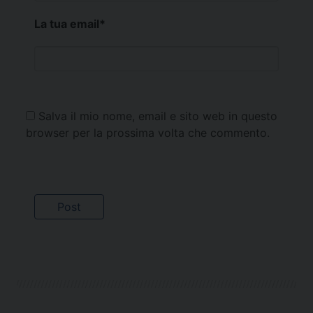
La tua email
*
Salva il mio nome, email e sito web in questo
browser per la prossima volta che commento.