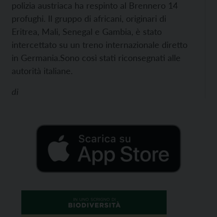
polizia austriaca ha respinto al Brennero 14
profughi. Il gruppo di africani, originari di
Eritrea, Mali, Senegal e Gambia, è stato
intercettato su un treno internazionale diretto
in Germania.
Sono così stati riconsegnati alle
autorità italiane.
di