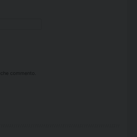
ta che commento.