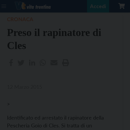
Accedi
CRONACA
Preso il rapinatore di
Cles
12 Marzo 2015
>
Identificato ed arrestato il rapinatore della
Pescheria Goio di Cles. Si tratta di un