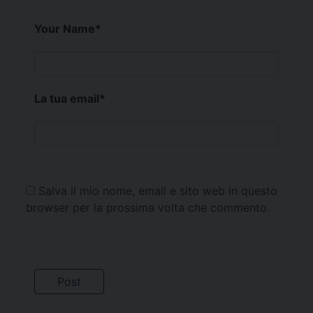
Your Name
*
La tua email
*
Salva il mio nome, email e sito web in questo
browser per la prossima volta che commento.