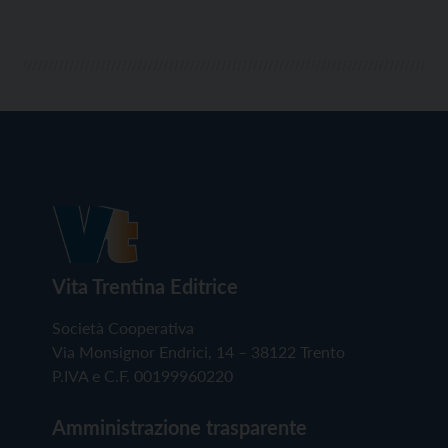
Vita Trentina Editrice
Società Cooperativa
Via Monsignor Endrici, 14 – 38122 Trento
P.IVA e C.F. 00199960220
Amministrazione trasparente