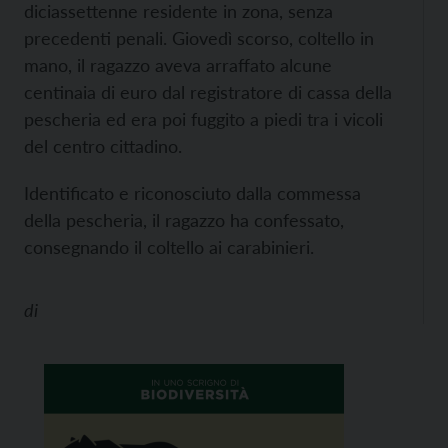
diciassettenne residente in zona, senza
precedenti penali. Giovedì scorso, coltello in
mano, il ragazzo aveva arraffato alcune
centinaia di euro dal registratore di cassa della
pescheria ed era poi fuggito a piedi tra i vicoli
del centro cittadino.
Identificato e riconosciuto dalla commessa
della pescheria, il ragazzo ha confessato,
consegnando il coltello ai carabinieri.
di