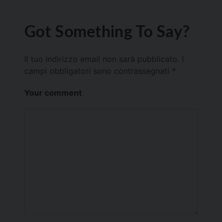
Got Something To Say?
Il tuo indirizzo email non sarà pubblicato.
I
campi obbligatori sono contrassegnati
*
Your comment