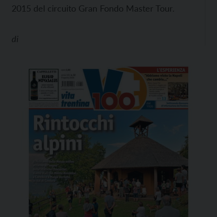
2015 del circuito Gran Fondo Master Tour.
di