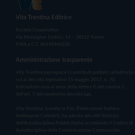
Vita Trentina Editrice
Società Cooperativa
Via Monsignor Endrici, 14 – 38122 Trento
P.IVA e C.F. 00199960220
Amministrazione trasparente
Vita Trentina percepisce i contributi pubblici all'editoria 
cui al decreto legislativo 15 maggio 2017, n. 70.
Indicazione resa ai sensi della lettera f) del comma 2
dell'art. 5 del medesimo decreto Lgs.
Vita Trentina, tramite la Fisc (Federazione Italiana
Settimanali Cattolici), ha aderito allo IAP (Istituto
dell'Autodisciplina Pubblicitaria) accettando il Codice di
Autodisciplina della Comunicazione Commerciale