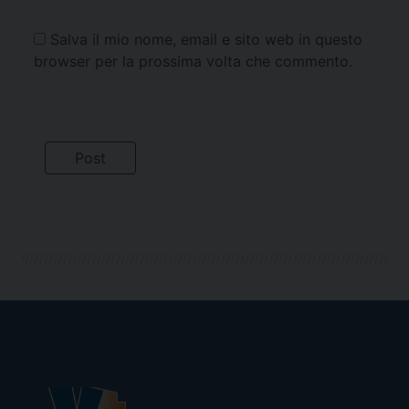
Salva il mio nome, email e sito web in questo
browser per la prossima volta che commento.