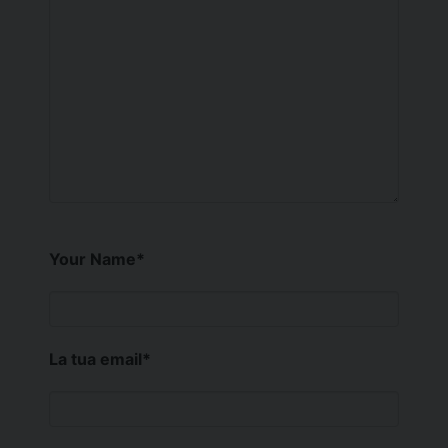
Your Name
*
La tua email
*