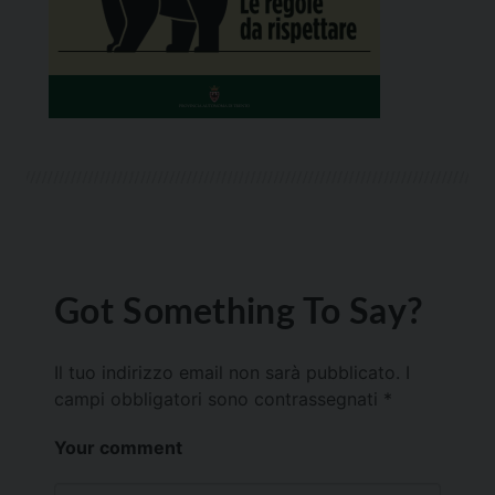
Got Something To Say?
Il tuo indirizzo email non sarà pubblicato.
I
campi obbligatori sono contrassegnati
*
Your comment