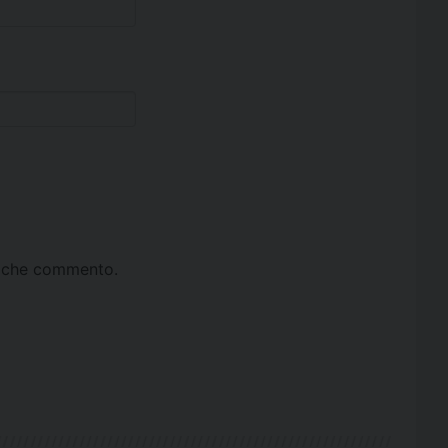
ta che commento.