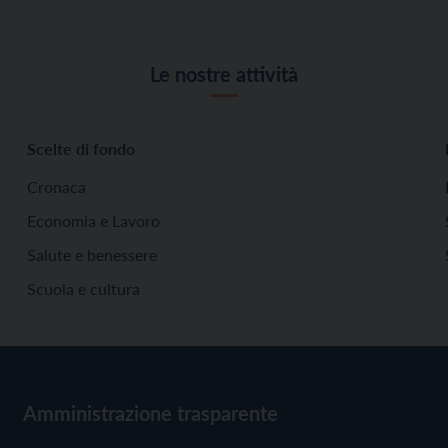
Le nostre attività
Scelte di fondo
Cronaca
Economia e Lavoro
Salute e benessere
Scuola e cultura
Amministrazione trasparente