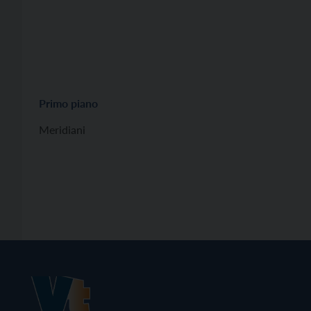
Primo piano
Meridiani