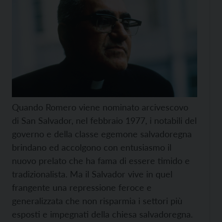
Quando Romero viene nominato arcivescovo
di San Salvador, nel febbraio 1977, i notabili del
governo e della classe egemone salvadoregna
brindano ed accolgono con entusiasmo il
nuovo prelato che ha fama di essere timido e
tradizionalista. Ma il Salvador vive in quel
frangente una repressione feroce e
generalizzata che non risparmia i settori più
esposti e impegnati della chiesa salvadoregna.