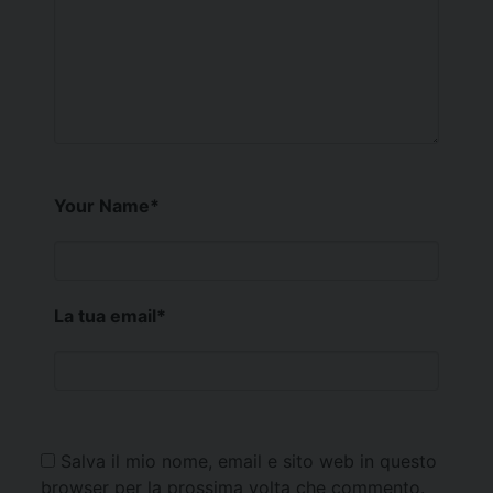
Your Name
*
La tua email
*
Salva il mio nome, email e sito web in questo
browser per la prossima volta che commento.