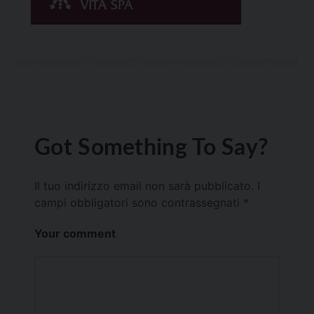
Got Something To Say?
Il tuo indirizzo email non sarà pubblicato.
I
campi obbligatori sono contrassegnati
*
Your comment