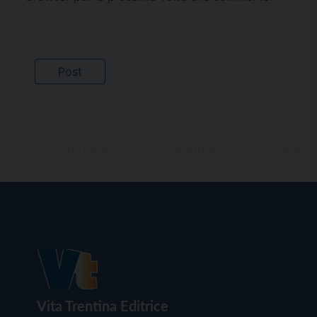
Vita Trentina Editrice