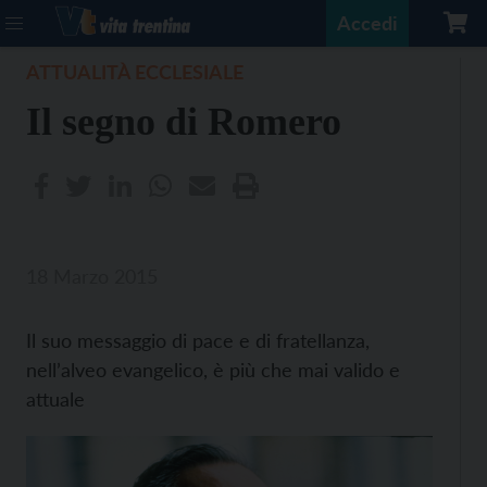
Accedi
ATTUALITÀ ECCLESIALE
Il segno di Romero
18 Marzo 2015
Il suo messaggio di pace e di fratellanza,
nell’alveo evangelico, è più che mai valido e
attuale