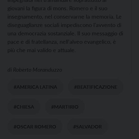
giovani la figura di mons. Romero e il suo
insegnamento, nel conservarne la memoria. Le
diseguaglianze sociali impediscono l’avvento di
una democrazia sostanziale. Il suo messaggio di
pace e di fratellanza, nell’alveo evangelico, è
più che mai valido e attuale.
di
Roberto Moranduzzo
#AMERICA LATINA
#BEATIFICAZIONE
#CHIESA
#MARTIRIO
#OSCAR ROMERO
#SALVADOR