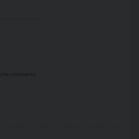
ta che commento.