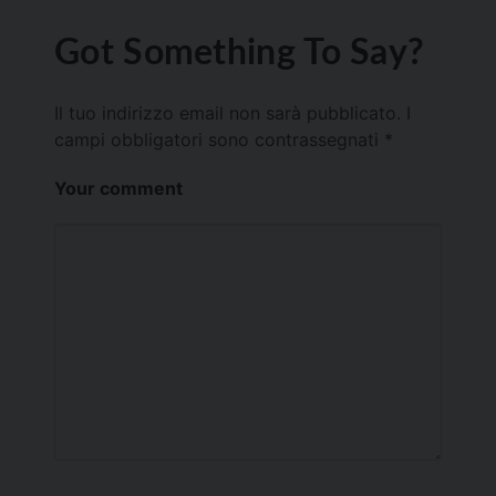
Got Something To Say?
Il tuo indirizzo email non sarà pubblicato.
I
campi obbligatori sono contrassegnati
*
Your comment