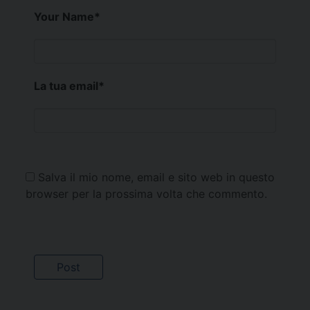
Your Name
*
La tua email
*
Salva il mio nome, email e sito web in questo
browser per la prossima volta che commento.