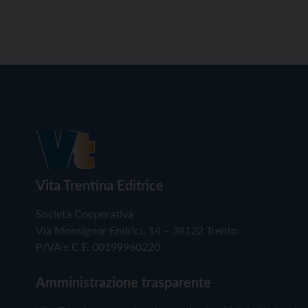
Vita Trentina Editrice
Società Cooperativa
Via Monsignor Endrici, 14 – 38122 Trento
P.IVA e C.F. 00199960220
Amministrazione trasparente