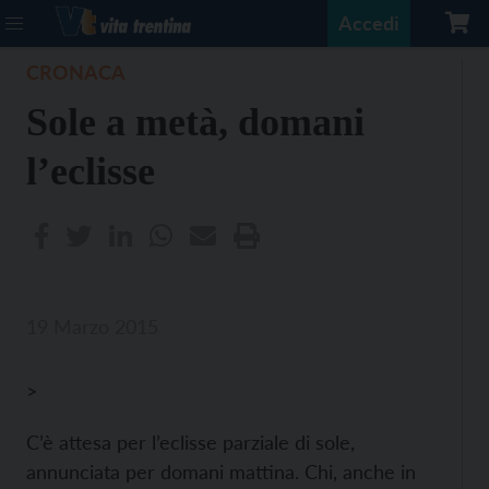
Accedi
CRONACA
Sole a metà, domani
l’eclisse
19 Marzo 2015
>
C’è attesa per l’eclisse parziale di sole,
annunciata per domani mattina. Chi, anche in