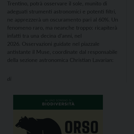
Trentino, potrà osservare il sole, munito di
adeguati strumenti astronomici e potenti filtri,
ne apprezzerà un oscuramento pari al 60%. Un
fenomeno raro, ma neanche troppo: ricapiterà
infatti tra una decina d’anni, nel
2026. Osservazioni guidate nel piazzale
antistante il Muse, coordinate dal responsabile
della sezione astronomica Christian Lavarian:
di