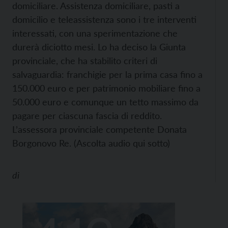
domiciliare. Assistenza domiciliare, pasti a
domicilio e teleassistenza sono i tre interventi
interessati, con una sperimentazione che
durerà diciotto mesi. Lo ha deciso la Giunta
provinciale, che ha stabilito criteri di
salvaguardia: franchigie per la prima casa fino a
150.000 euro e per patrimonio mobiliare fino a
50.000 euro e comunque un tetto massimo da
pagare per ciascuna fascia di reddito.
L’assessora provinciale competente Donata
Borgonovo Re. (Ascolta audio qui sotto)
di