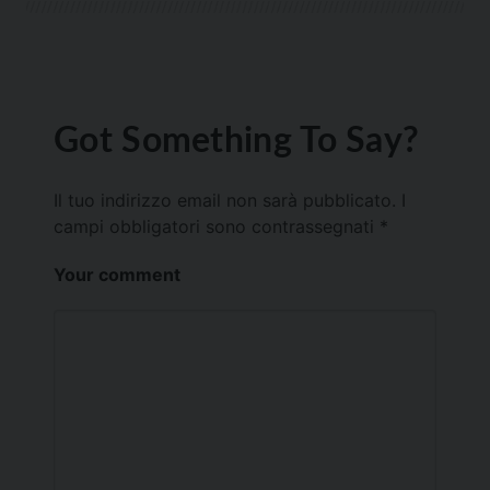
Got Something To Say?
Il tuo indirizzo email non sarà pubblicato.
I
campi obbligatori sono contrassegnati
*
Your comment