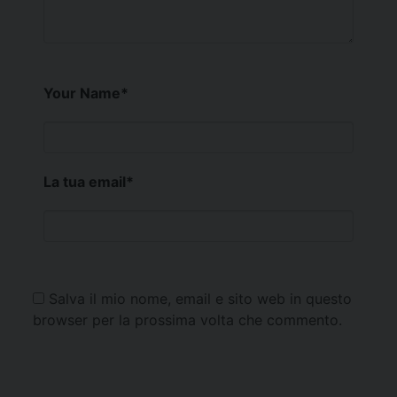
Your Name
*
La tua email
*
Salva il mio nome, email e sito web in questo
browser per la prossima volta che commento.