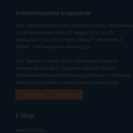
Amministrazione trasparente
Vita Trentina percepisce i contributi pubblici all'editoria 
cui al decreto legislativo 15 maggio 2017, n. 70.
Indicazione resa ai sensi della lettera f) del comma 2
dell'art. 5 del medesimo decreto Lgs.
Vita Trentina, tramite la Fisc (Federazione Italiana
Settimanali Cattolici), ha aderito allo IAP (Istituto
dell'Autodisciplina Pubblicitaria) accettando il Codice di
Autodisciplina della Comunicazione Commerciale
Privacy Policy
Cookie Policy
E-Shop
Vendita Online