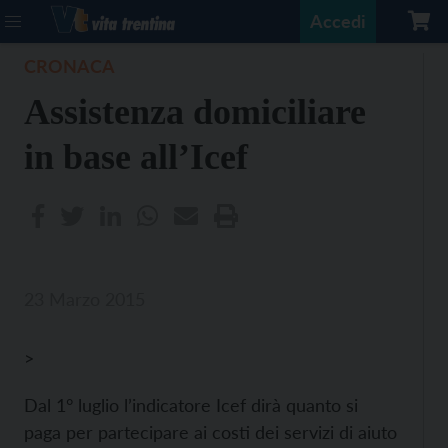
Accedi
CRONACA
Assistenza domiciliare
in base all’Icef
23 Marzo 2015
>
Dal 1° luglio l’indicatore Icef dirà quanto si
paga per partecipare ai costi dei servizi di aiuto