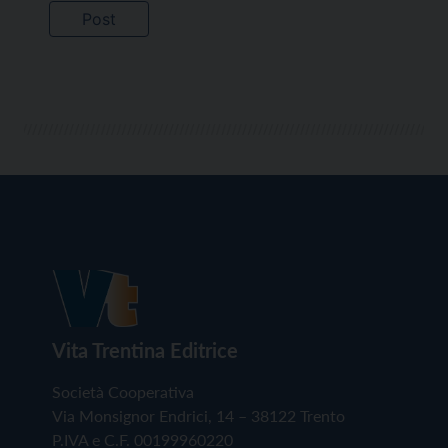
Vita Trentina Editrice
Società Cooperativa
Via Monsignor Endrici, 14 – 38122 Trento
P.IVA e C.F. 00199960220