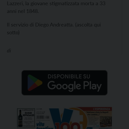
Lazzeri, la giovane stigmatizzata morta a 33
anni nel 1848.
Il servizio di Diego Andreatta. (ascolta qui
sotto)
di