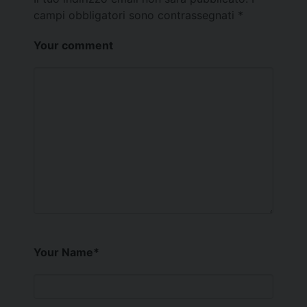
campi obbligatori sono contrassegnati
*
Your comment
Your Name
*