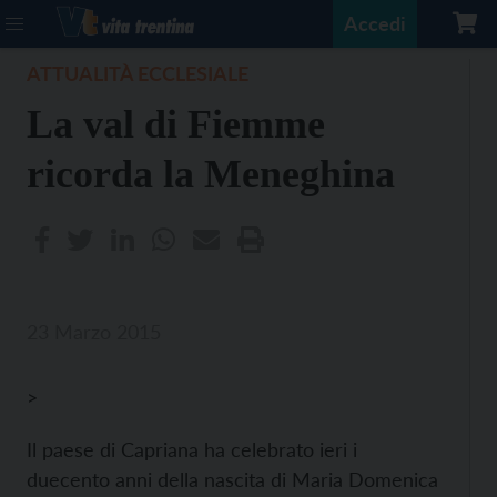
Accedi
ATTUALITÀ ECCLESIALE
La val di Fiemme
ricorda la Meneghina
23 Marzo 2015
>
Il paese di Capriana ha celebrato ieri i
duecento anni della nascita di Maria Domenica