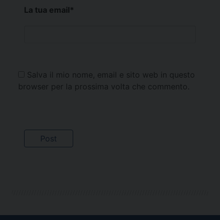
La tua email
*
Salva il mio nome, email e sito web in questo
browser per la prossima volta che commento.