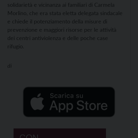
solidarietà e vicinanza ai familiari di Carmela
Morlino, che era stata eletta delegata sindacale
e chiede il potenziamento della misure di
prevenzione e maggiori risorse per le attività
dei centri antiviolenza e delle poche case
rifugio.
di