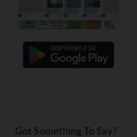
Got Something To Say?