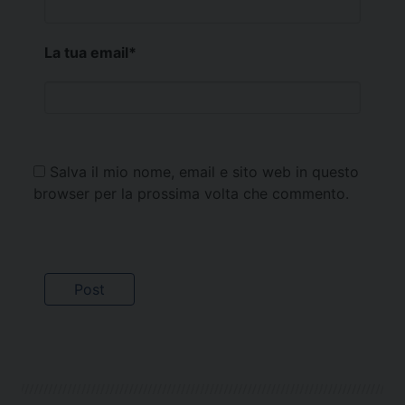
La tua email
*
Salva il mio nome, email e sito web in questo
browser per la prossima volta che commento.