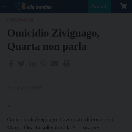
Accedi
CRONACA
Omicidio Zivignago,
Quarta non parla
24 Marzo 2015
>
Omicidio di Zivignago. L’avvocato difensore di
Marco Quarta solleciterà la Procura per