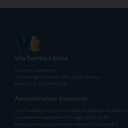
Vita Trentina Editrice
Società Cooperativa
Via Monsignor Endrici, 14 – 38122 Trento
P.IVA e C.F. 00199960220
Amministrazione trasparente
Vita Trentina percepisce i contributi pubblici all'editoria 
cui al decreto legislativo 15 maggio 2017, n. 70.
Indicazione resa ai sensi della lettera f) del comma 2