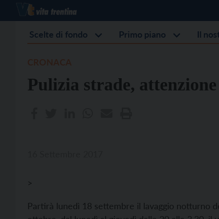
Scelte di fondo
Primo piano
Il no
CRONACA
Pulizia strade, attenzione 
16 Settembre 2017
>
Partirà lunedì 18 settembre il lavaggio notturno d