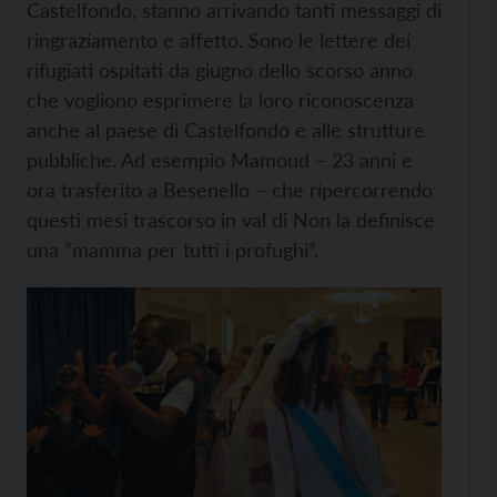
Castelfondo, stanno arrivando tanti messaggi di
ringraziamento e affetto. Sono le lettere dei
rifugiati ospitati da giugno dello scorso anno
che vogliono esprimere la loro riconoscenza
anche al paese di Castelfondo e alle strutture
pubbliche. Ad esempio Mamoud – 23 anni e
ora trasferito a Besenello – che ripercorrendo
questi mesi trascorso in val di Non la definisce
una “mamma per tutti i profughi”.