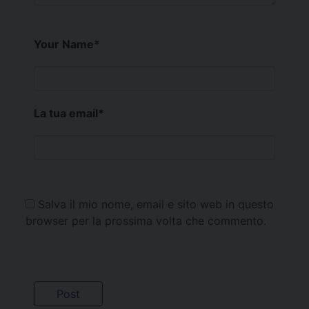
Your Name
*
La tua email
*
Salva il mio nome, email e sito web in questo
browser per la prossima volta che commento.