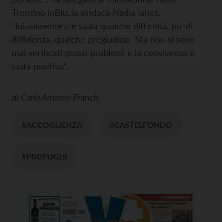
Trentino inBlu, la sindaca Nadia Ianes.
“Inizialmente c'è stata qualche difficoltà, po' di
diffidenza, qualche pregiudizio. Ma non si sono
mai verificati grossi problemi e la convivenza è
stata positiva”.
di
Carlo Antonio Franch
#ACCOGLIENZA
#CASTELFONDO
#PROFUGHI