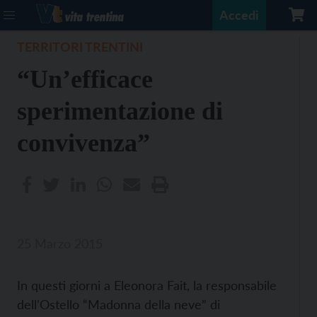
Accedi
TERRITORI TRENTINI
“Un’efficace
sperimentazione di
convivenza”
25 Marzo 2015
In questi giorni a Eleonora Fait, la responsabile
dell’Ostello “Madonna della neve” di