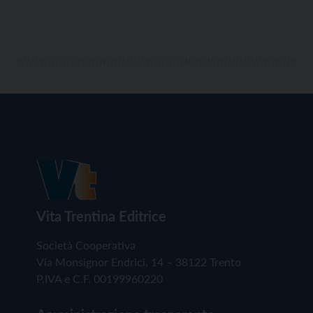
Vita Trentina Editrice
Società Cooperativa
Via Monsignor Endrici, 14 – 38122 Trento
P.IVA e C.F. 00199960220