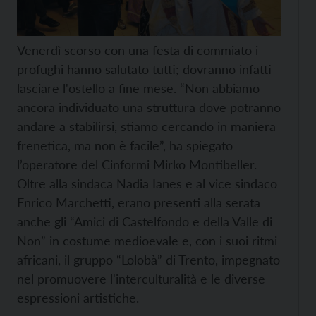
Venerdì scorso con una festa di commiato i
profughi hanno salutato tutti; dovranno infatti
lasciare l'ostello a fine mese. “Non abbiamo
ancora individuato una struttura dove potranno
andare a stabilirsi, stiamo cercando in maniera
frenetica, ma non è facile”, ha spiegato
l’operatore del Cinformi Mirko Montibeller.
Oltre alla sindaca Nadia Ianes e al vice sindaco
Enrico Marchetti, erano presenti alla serata
anche gli “Amici di Castelfondo e della Valle di
Non” in costume medioevale e, con i suoi ritmi
africani, il gruppo “Lolobà” di Trento, impegnato
nel promuovere l'interculturalità e le diverse
espressioni artistiche.