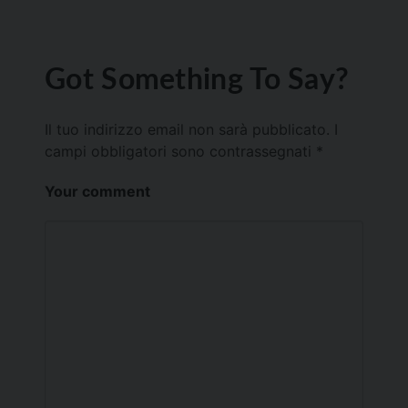
Got Something To Say?
Il tuo indirizzo email non sarà pubblicato.
I
campi obbligatori sono contrassegnati
*
Your comment