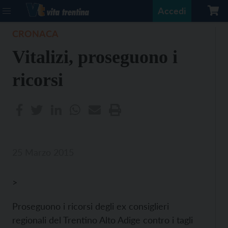
Accedi
CRONACA
Vitalizi, proseguono i
ricorsi
25 Marzo 2015
>
Proseguono i ricorsi degli ex consiglieri
regionali del Trentino Alto Adige contro i tagli