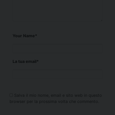
Your Name
*
La tua email
*
Salva il mio nome, email e sito web in questo
browser per la prossima volta che commento.