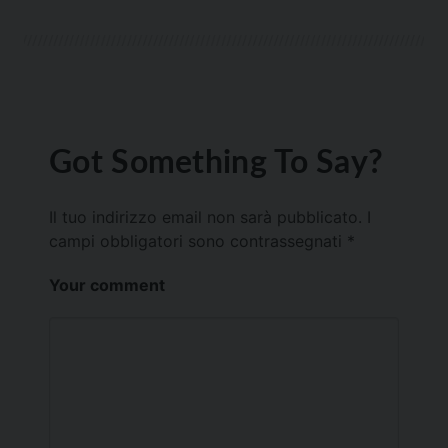
Got Something To Say?
Il tuo indirizzo email non sarà pubblicato.
I
campi obbligatori sono contrassegnati
*
Your comment