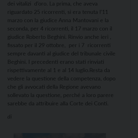
dei vitalizi d’oro. La prima, che aveva
riguardato 25 ricorrenti, si era tenuta l’11
marzo con la giudice Anna Mantovani e la
seconda, per 4 ricorrenti, il 17 marzo con il
giudice Roberto Beghini. Rinvio anche ieri ,
fissato per il 29 ottobre, per i 7 ricorrenti
sempre davanti al giudice del tribunale civile
Beghini. I precedenti erano stati rinviati
rispettivamente al 1 e al 14 luglio.
Resta da
vedere la questione della competenza, dopo
che gli avvocati della Regione avevano
sollevato la questione, perché a loro parere
sarebbe da attribuire alla Corte dei Conti.
di