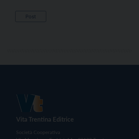
Vita Trentina Editrice
Società Cooperativa