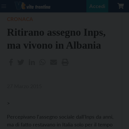
Accedi
CRONACA
Ritirano assegno Inps,
ma vivono in Albania
27 Marzo 2015
>
Percepivano l’assegno sociale dall’Inps da anni,
ma di fatto restavano in Italia solo per il tempo