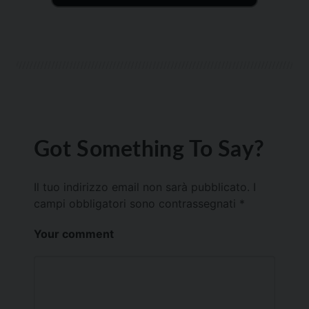
Got Something To Say?
Il tuo indirizzo email non sarà pubblicato.
I
campi obbligatori sono contrassegnati
*
Your comment