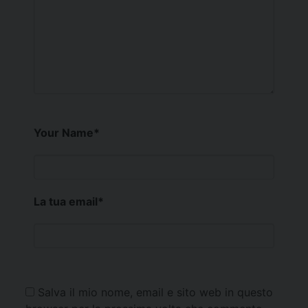
Your Name
*
La tua email
*
Salva il mio nome, email e sito web in questo