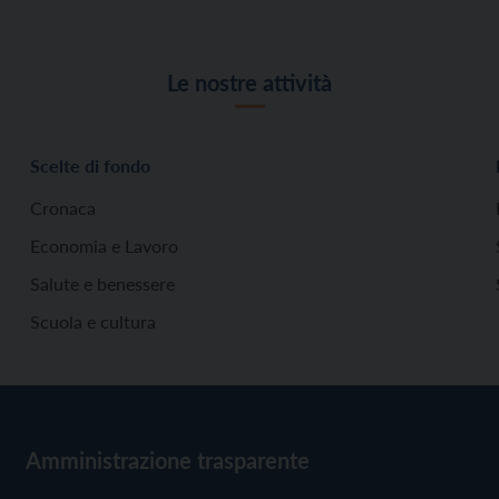
Le nostre attività
Scelte di fondo
Cronaca
Economia e Lavoro
Salute e benessere
Scuola e cultura
Amministrazione trasparente