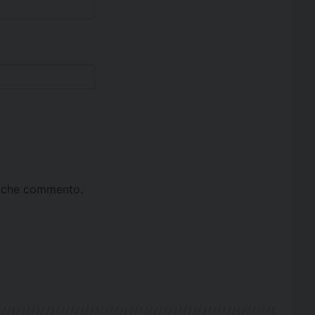
ta che commento.