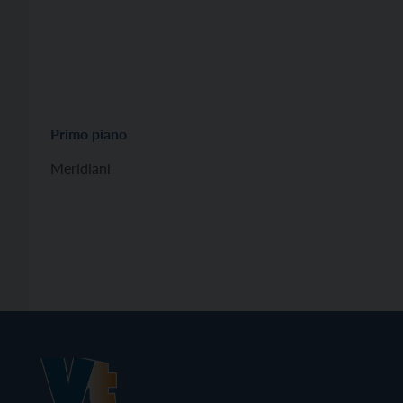
Primo piano
Meridiani