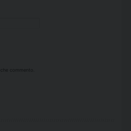
ta che commento.