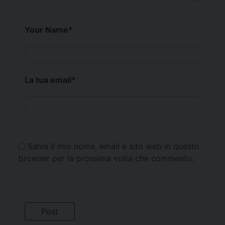
Your Name
*
La tua email
*
Salva il mio nome, email e sito web in questo
browser per la prossima volta che commento.