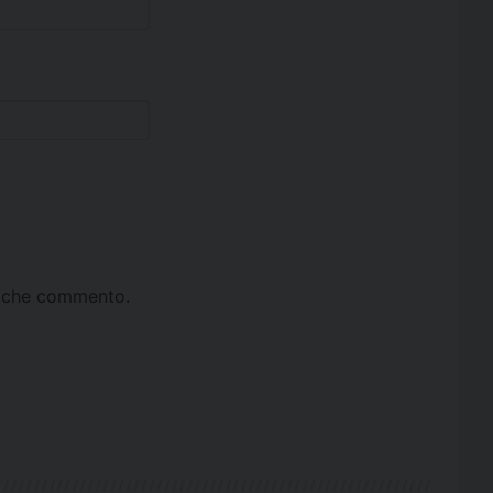
ta che commento.