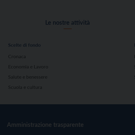
Le nostre attività
Scelte di fondo
Cronaca
Economia e Lavoro
Salute e benessere
Scuola e cultura
Amministrazione trasparente