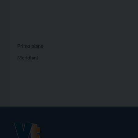
Primo piano
Meridiani