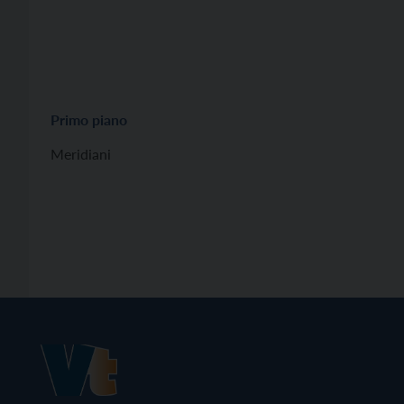
Primo piano
Meridiani