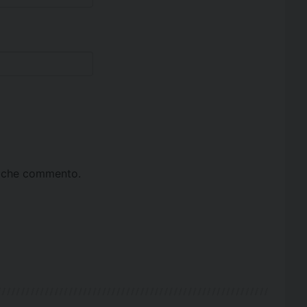
ta che commento.