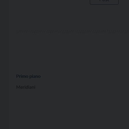
Primo piano
Meridiani