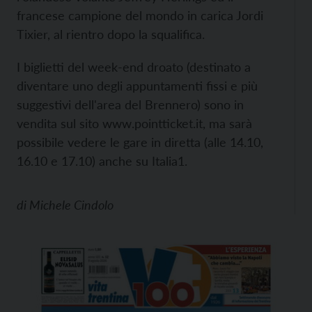
francese campione del mondo in carica Jordi
Tixier, al rientro dopo la squalifica.
I biglietti del week-end droato (destinato a
diventare uno degli appuntamenti fissi e più
suggestivi dell'area del Brennero) sono in
vendita sul sito
www.pointticket.it, ma sarà
possibile vedere le gare in diretta (alle 14.10,
16.10 e 17.10) anche su Italia1.
di
Michele Cindolo