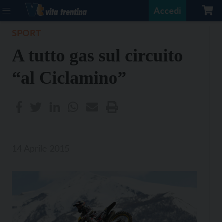
Accedi
SPORT
A tutto gas sul circuito
“al Ciclamino”
14 Aprile 2015