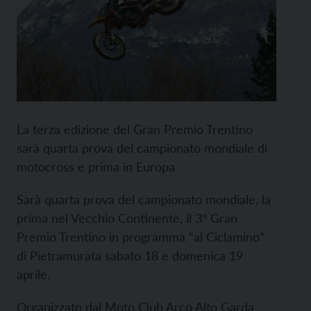
La terza edizione del Gran Premio Trentino
sarà quarta prova del campionato mondiale di
motocross e prima in Europa
Sarà quarta prova del campionato mondiale, la
prima nel Vecchio Continente, il 3° Gran
Premio Trentino in programma “al Ciclamino”
di Pietramurata sabato 18 e domenica 19
aprile.
Organizzato dal Moto Club Arco Alto Garda