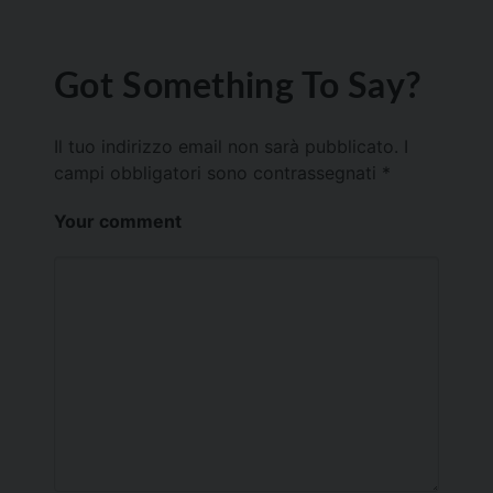
Got Something To Say?
Il tuo indirizzo email non sarà pubblicato.
I
campi obbligatori sono contrassegnati
*
Your comment