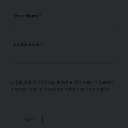
Your Name
*
La tua email
*
Salva il mio nome, email e sito web in questo
browser per la prossima volta che commento.