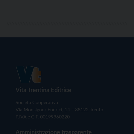
Vita Trentina Editrice
Società Cooperativa
Via Monsignor Endrici, 14 – 38122 Trento
P.IVA e C.F. 00199960220
Amministrazione trasparente