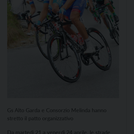
Gs Alto Garda e Consorzio Melinda hanno
stretto il patto organizzativo
Da martedì 21 a venerdì 24 aprile, le strade