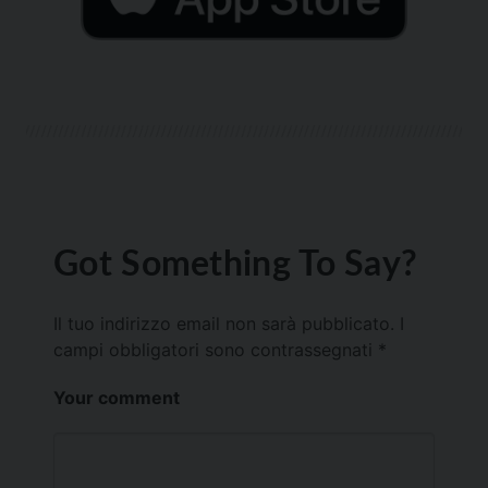
Got Something To Say?
Il tuo indirizzo email non sarà pubblicato.
I
campi obbligatori sono contrassegnati
*
Your comment