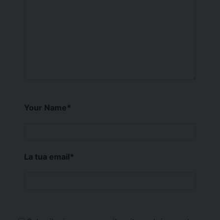
Your Name
*
La tua email
*