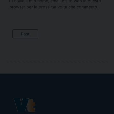
Salva il mio nome, email e sito web in questo
browser per la prossima volta che commento.