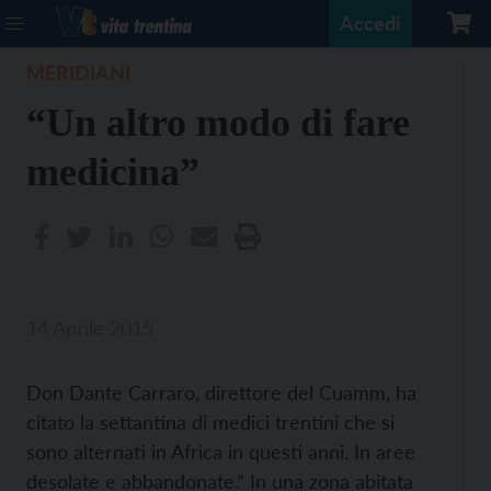
Accedi
MERIDIANI
“Un altro modo di fare
medicina”
14 Aprile 2015
Don Dante Carraro, direttore del Cuamm, ha
citato la settantina di medici trentini che si
sono alternati in Africa in questi anni. In aree
desolate e abbandonate.” In una zona abitata