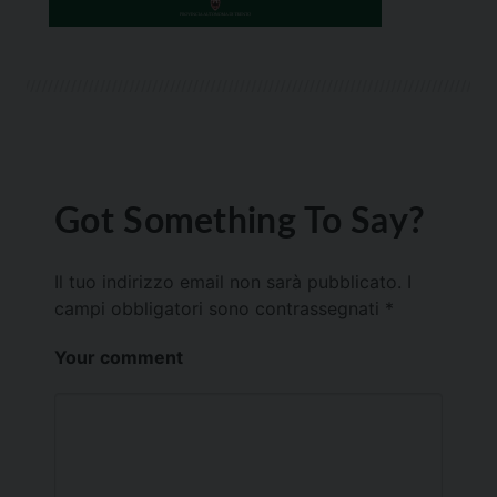
Got Something To Say?
Il tuo indirizzo email non sarà pubblicato.
I
campi obbligatori sono contrassegnati
*
Your comment