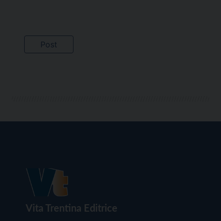
Vita Trentina Editrice