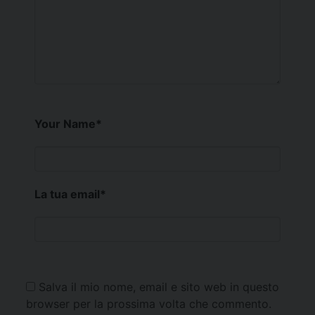
Your Name
*
La tua email
*
Salva il mio nome, email e sito web in questo
browser per la prossima volta che commento.