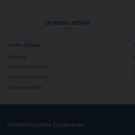
Le nostre attività
Scelte di fondo
Cronaca
Economia e Lavoro
Salute e benessere
Scuola e cultura
Amministrazione trasparente