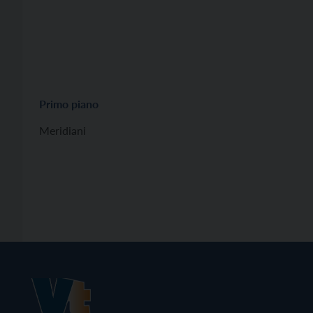
Primo piano
Meridiani