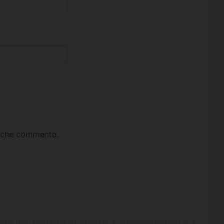
ta che commento.