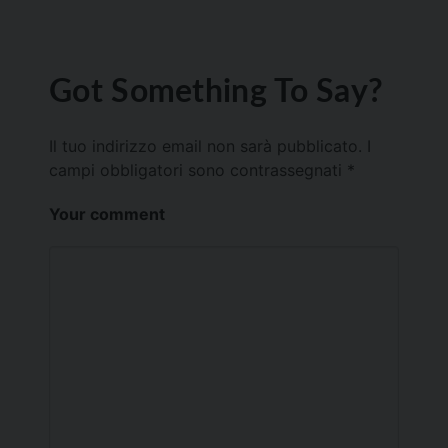
Got Something To Say?
Il tuo indirizzo email non sarà pubblicato.
I
campi obbligatori sono contrassegnati
*
Your comment