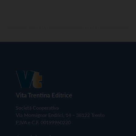
Vita Trentina Editrice
Società Cooperativa
Via Monsignor Endrici, 14 – 38122 Trento
P.IVA e C.F. 00199960220