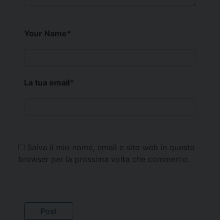
Your Name
*
La tua email
*
Salva il mio nome, email e sito web in questo
browser per la prossima volta che commento.