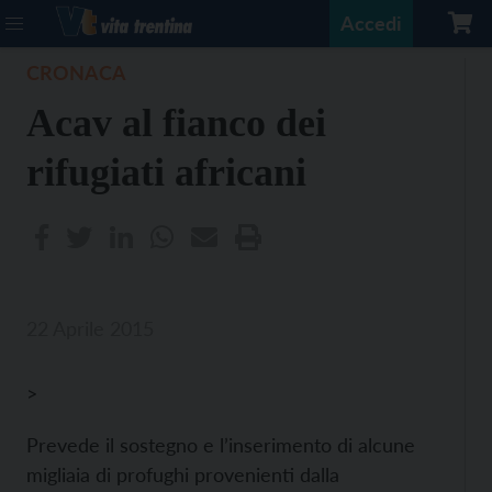
Accedi
CRONACA
Acav al fianco dei
rifugiati africani
22 Aprile 2015
>
Prevede il sostegno e l’inserimento di alcune
migliaia di profughi provenienti dalla