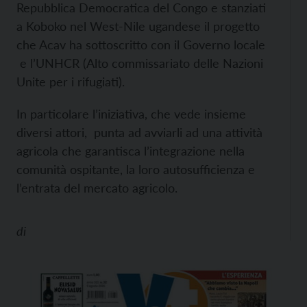
Repubblica Democratica del Congo e stanziati
a Koboko nel West-Nile ugandese il progetto
che Acav ha sottoscritto con il Governo locale
e l’UNHCR (Alto commissariato delle Nazioni
Unite per i rifugiati).
In particolare l’iniziativa, che vede insieme
diversi attori, punta ad avviarli ad una attività
agricola che garantisca l’integrazione nella
comunità ospitante, la loro autosufficienza e
l’entrata del mercato agricolo.
di