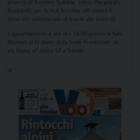
povertà di Trentino Solidale infine Piergiorgio
Bortolotti, per le Acli Trentine affronterà il
tema del volontariato di fronte alle povertà.
L’appuntamento è alle ore 18.00 presso la Sala
Riunioni al IV piano della Sede Provinciale di
via Roma, n° civico 57 a Trento.
di