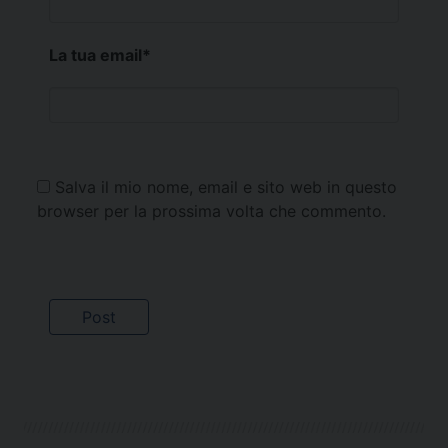
La tua email
*
Salva il mio nome, email e sito web in questo
browser per la prossima volta che commento.