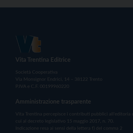
Vita Trentina Editrice
Società Cooperativa
Via Monsignor Endrici, 14 – 38122 Trento
P.IVA e C.F. 00199960220
Amministrazione trasparente
Vita Trentina percepisce i contributi pubblici all'editoria 
cui al decreto legislativo 15 maggio 2017, n. 70.
Indicazione resa ai sensi della lettera f) del comma 2