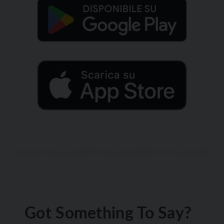
Got Something To Say?