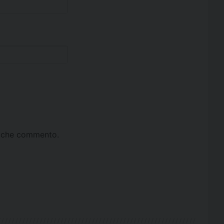
ta che commento.