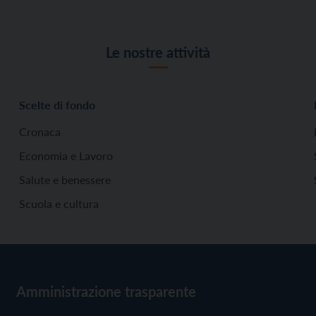
Le nostre attività
Scelte di fondo
Cronaca
Economia e Lavoro
Salute e benessere
Scuola e cultura
Amministrazione trasparente