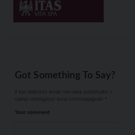
Got Something To Say?
Il tuo indirizzo email non sarà pubblicato.
I
campi obbligatori sono contrassegnati
*
Your comment