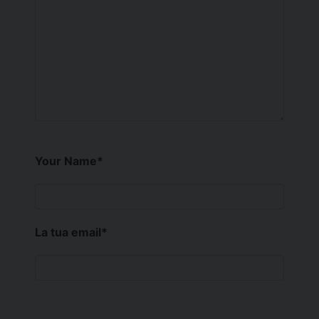
Your Name
*
La tua email
*