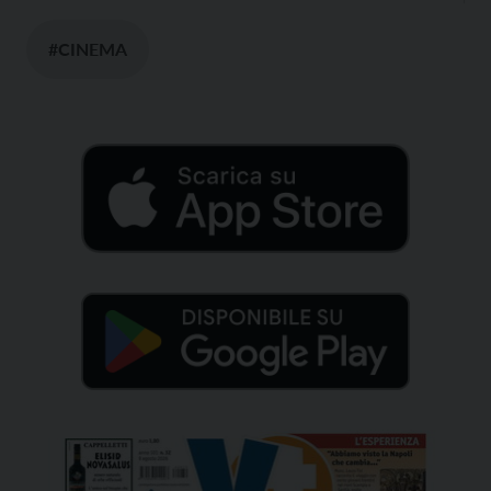
#CINEMA