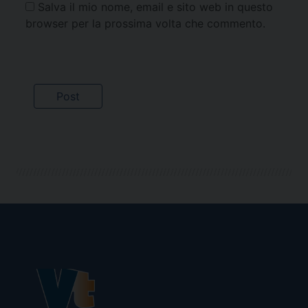
Salva il mio nome, email e sito web in questo
browser per la prossima volta che commento.